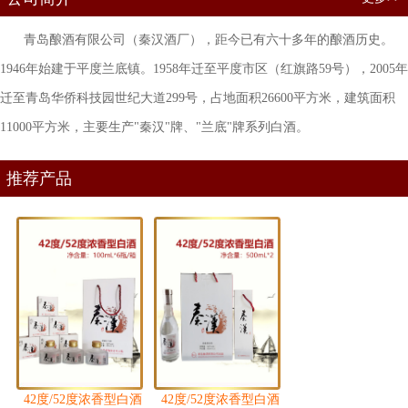
青岛酿酒有限公司（秦汉酒厂），距今已有六十多年的酿酒历史。
1946年始建于平度兰底镇。1958年迁至平度市区（红旗路59号），2005年
迁至青岛华侨科技园世纪大道299号，占地面积26600平方米，建筑面积
11000平方米，主要生产"秦汉"牌、"兰底"牌系列白酒。
推荐产品
42度/52度浓香型白酒
42度/52度浓香型白酒