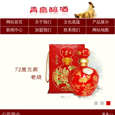
网站首页
关于我们
文化底蕴
产品展示
新闻中心
加盟我们
联系我们
网站地图
公司简介
更多>>